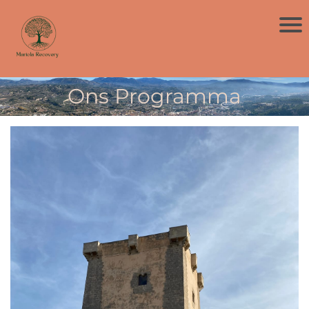
Ons Programma