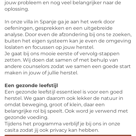
jouw probleem en nog veel belangrijker naar de
oplossing.
In onze villa in Spanje ga je aan het werk door
oefeningen, gesprekken en een uitgebreide
analyse. Door even de afzondering bij ons te zoeken,
buiten het eigen systeem kan je even de omgeving
loslaten en focussen op jouw herstel.
Je gaat bij ons mooie eerste of vervolg-stappen
zetten. Wij doen dat samen of met behulp van
andere counselors zodat we samen een goede start
maken in jouw of jullie herstel.
Een gezonde leefstijl
Een gezonde leefstijl essentieel is voor een goed
herstel. We gaan daarom ook lekker de natuur in
omdat beweging, groot of klein, daar een
belangrijke rol bij speelt. Ook word je verwend met
gezonde voeding.
Tijdens het programma verblijf je bij ons in onze
casita zodat jij ook privacy kan hebben.