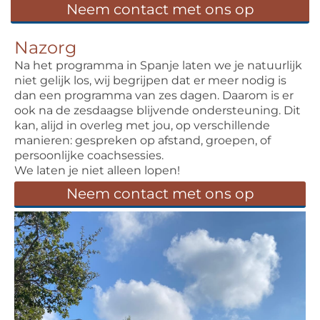
Neem contact met ons op
Nazorg
Na het programma in Spanje laten we je natuurlijk
niet gelijk los, wij begrijpen dat er meer nodig is
dan een programma van zes dagen. Daarom is er
ook na de zesdaagse blijvende ondersteuning. Dit
kan, alijd in overleg met jou, op verschillende
manieren: gespreken op afstand, groepen, of
persoonlijke coachsessies.
We laten je niet alleen lopen!
Neem contact met ons op